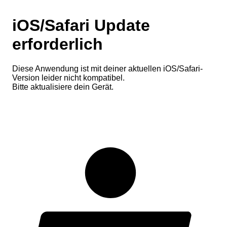
iOS/Safari Update
erforderlich
Diese Anwendung ist mit deiner aktuellen iOS/Safari-
Version leider nicht kompatibel.
Bitte aktualisiere dein Gerät.