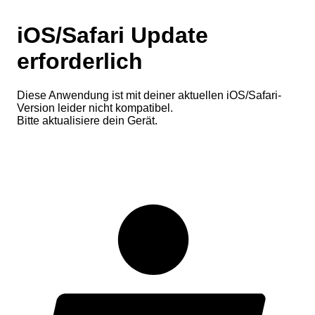
iOS/Safari Update
erforderlich
Diese Anwendung ist mit deiner aktuellen iOS/Safari-
Version leider nicht kompatibel.
Bitte aktualisiere dein Gerät.