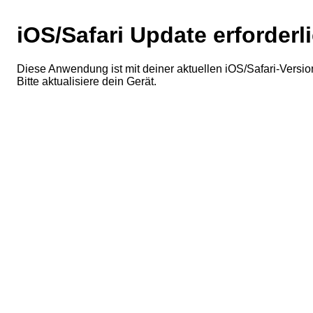
iOS/Safari Update erforderl
Diese Anwendung ist mit deiner aktuellen iOS/Safari-Version
Bitte aktualisiere dein Gerät.