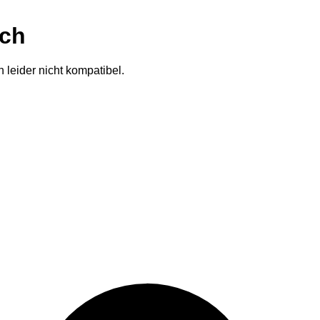
ich
 leider nicht kompatibel.