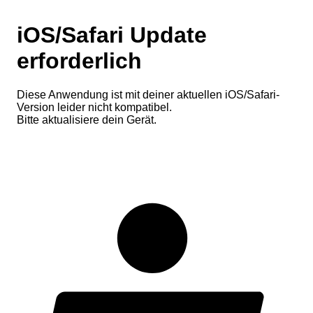
iOS/Safari Update
erforderlich
Diese Anwendung ist mit deiner aktuellen iOS/Safari-
Version leider nicht kompatibel.
Bitte aktualisiere dein Gerät.