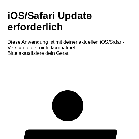
iOS/Safari Update
erforderlich
Diese Anwendung ist mit deiner aktuellen iOS/Safari-
Version leider nicht kompatibel.
Bitte aktualisiere dein Gerät.