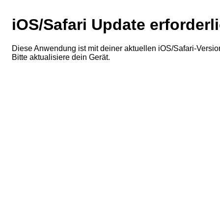
iOS/Safari Update erforderl
Diese Anwendung ist mit deiner aktuellen iOS/Safari-Version
Bitte aktualisiere dein Gerät.