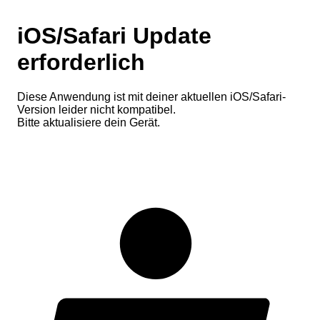
iOS/Safari Update
erforderlich
Diese Anwendung ist mit deiner aktuellen iOS/Safari-
Version leider nicht kompatibel.
Bitte aktualisiere dein Gerät.