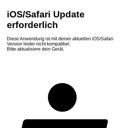
iOS/Safari Update
erforderlich
Diese Anwendung ist mit deiner aktuellen iOS/Safari-
Version leider nicht kompatibel.
Bitte aktualisiere dein Gerät.