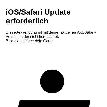
iOS/Safari Update
erforderlich
Diese Anwendung ist mit deiner aktuellen iOS/Safari-
Version leider nicht kompatibel.
Bitte aktualisiere dein Gerät.