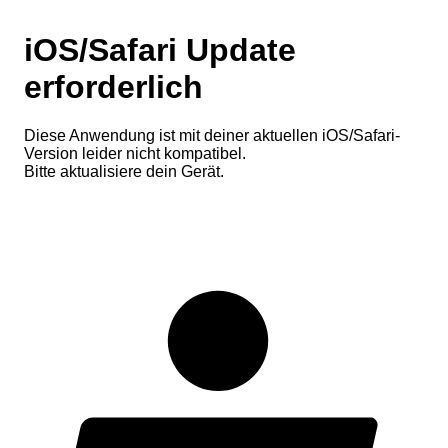
iOS/Safari Update
erforderlich
Diese Anwendung ist mit deiner aktuellen iOS/Safari-
Version leider nicht kompatibel.
Bitte aktualisiere dein Gerät.