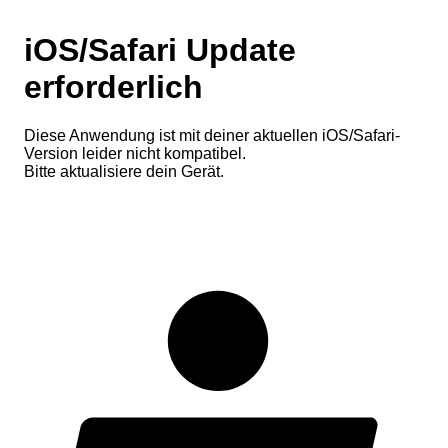
iOS/Safari Update
erforderlich
Diese Anwendung ist mit deiner aktuellen iOS/Safari-
Version leider nicht kompatibel.
Bitte aktualisiere dein Gerät.