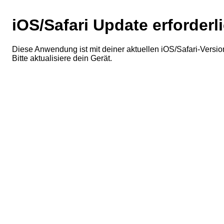
iOS/Safari Update erforderl
Diese Anwendung ist mit deiner aktuellen iOS/Safari-Version
Bitte aktualisiere dein Gerät.