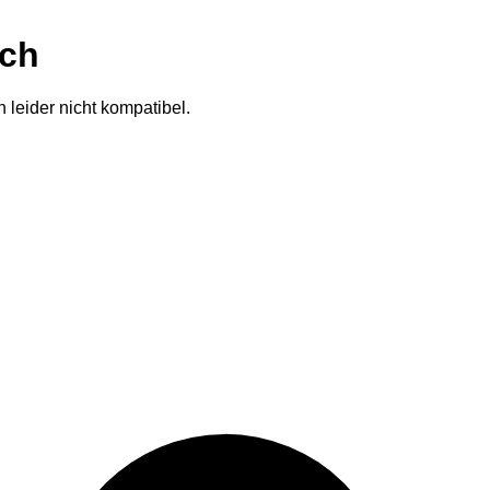
ich
 leider nicht kompatibel.