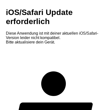
iOS/Safari Update
erforderlich
Diese Anwendung ist mit deiner aktuellen iOS/Safari-
Version leider nicht kompatibel.
Bitte aktualisiere dein Gerät.