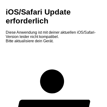
iOS/Safari Update
erforderlich
Diese Anwendung ist mit deiner aktuellen iOS/Safari-
Version leider nicht kompatibel.
Bitte aktualisiere dein Gerät.