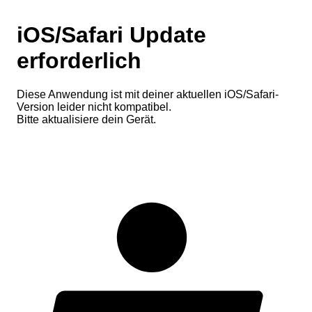
iOS/Safari Update
erforderlich
Diese Anwendung ist mit deiner aktuellen iOS/Safari-
Version leider nicht kompatibel.
Bitte aktualisiere dein Gerät.