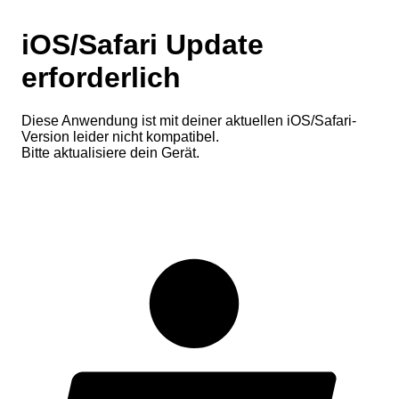
iOS/Safari Update
erforderlich
Diese Anwendung ist mit deiner aktuellen iOS/Safari-
Version leider nicht kompatibel.
Bitte aktualisiere dein Gerät.