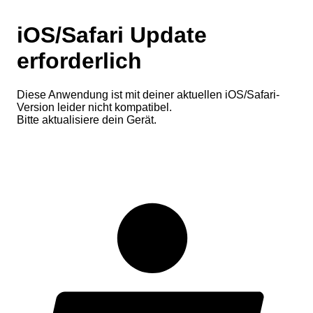
iOS/Safari Update
erforderlich
Diese Anwendung ist mit deiner aktuellen iOS/Safari-
Version leider nicht kompatibel.
Bitte aktualisiere dein Gerät.