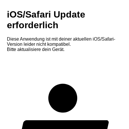
iOS/Safari Update
erforderlich
Diese Anwendung ist mit deiner aktuellen iOS/Safari-
Version leider nicht kompatibel.
Bitte aktualisiere dein Gerät.