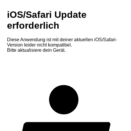
iOS/Safari Update
erforderlich
Diese Anwendung ist mit deiner aktuellen iOS/Safari-
Version leider nicht kompatibel.
Bitte aktualisiere dein Gerät.