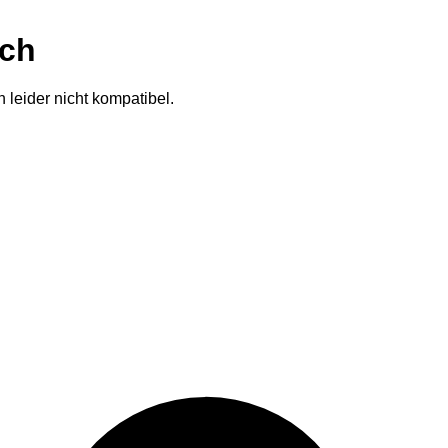
ich
 leider nicht kompatibel.