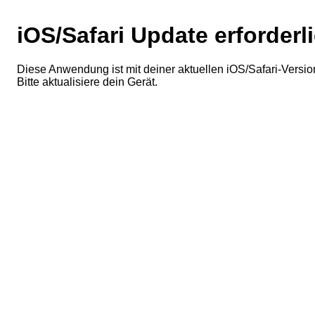
iOS/Safari Update erforderl
Diese Anwendung ist mit deiner aktuellen iOS/Safari-Version
Bitte aktualisiere dein Gerät.