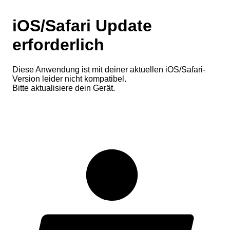
iOS/Safari Update
erforderlich
Diese Anwendung ist mit deiner aktuellen iOS/Safari-
Version leider nicht kompatibel.
Bitte aktualisiere dein Gerät.