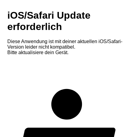
iOS/Safari Update
erforderlich
Diese Anwendung ist mit deiner aktuellen iOS/Safari-
Version leider nicht kompatibel.
Bitte aktualisiere dein Gerät.