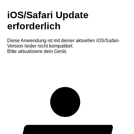
iOS/Safari Update
erforderlich
Diese Anwendung ist mit deiner aktuellen iOS/Safari-
Version leider nicht kompatibel.
Bitte aktualisiere dein Gerät.