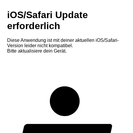
iOS/Safari Update
erforderlich
Diese Anwendung ist mit deiner aktuellen iOS/Safari-
Version leider nicht kompatibel.
Bitte aktualisiere dein Gerät.