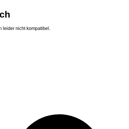
ich
 leider nicht kompatibel.