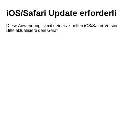
iOS/Safari Update erforderl
Diese Anwendung ist mit deiner aktuellen iOS/Safari-Version
Bitte aktualisiere dein Gerät.