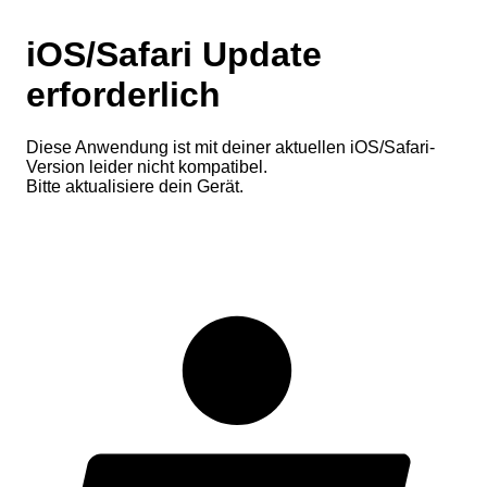
iOS/Safari Update
erforderlich
Diese Anwendung ist mit deiner aktuellen iOS/Safari-
Version leider nicht kompatibel.
Bitte aktualisiere dein Gerät.