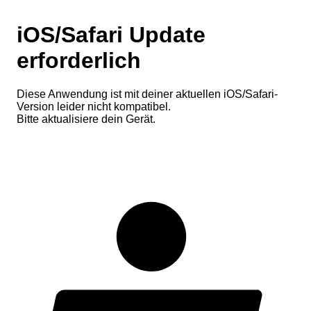
iOS/Safari Update
erforderlich
Diese Anwendung ist mit deiner aktuellen iOS/Safari-
Version leider nicht kompatibel.
Bitte aktualisiere dein Gerät.