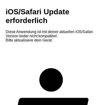
iOS/Safari Update
erforderlich
Diese Anwendung ist mit deiner aktuellen iOS/Safari-
Version leider nicht kompatibel.
Bitte aktualisiere dein Gerät.