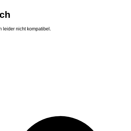
ich
 leider nicht kompatibel.