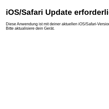
iOS/Safari Update erforderl
Diese Anwendung ist mit deiner aktuellen iOS/Safari-Version
Bitte aktualisiere dein Gerät.