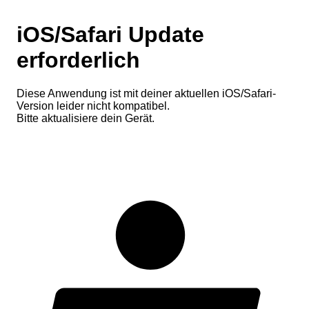
iOS/Safari Update
erforderlich
Diese Anwendung ist mit deiner aktuellen iOS/Safari-
Version leider nicht kompatibel.
Bitte aktualisiere dein Gerät.