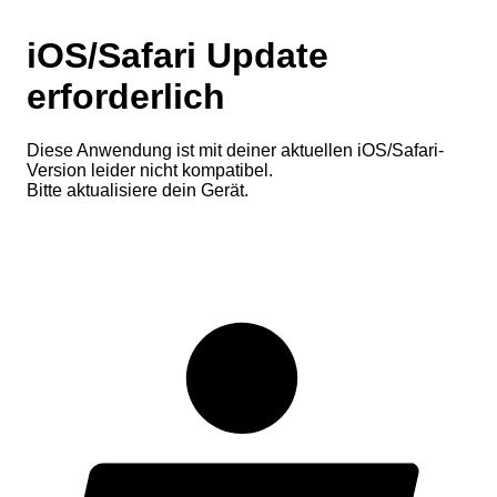
iOS/Safari Update
erforderlich
Diese Anwendung ist mit deiner aktuellen iOS/Safari-
Version leider nicht kompatibel.
Bitte aktualisiere dein Gerät.