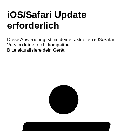
iOS/Safari Update
erforderlich
Diese Anwendung ist mit deiner aktuellen iOS/Safari-
Version leider nicht kompatibel.
Bitte aktualisiere dein Gerät.