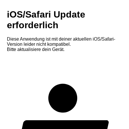
iOS/Safari Update
erforderlich
Diese Anwendung ist mit deiner aktuellen iOS/Safari-
Version leider nicht kompatibel.
Bitte aktualisiere dein Gerät.