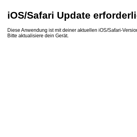
iOS/Safari Update erforderl
Diese Anwendung ist mit deiner aktuellen iOS/Safari-Version
Bitte aktualisiere dein Gerät.