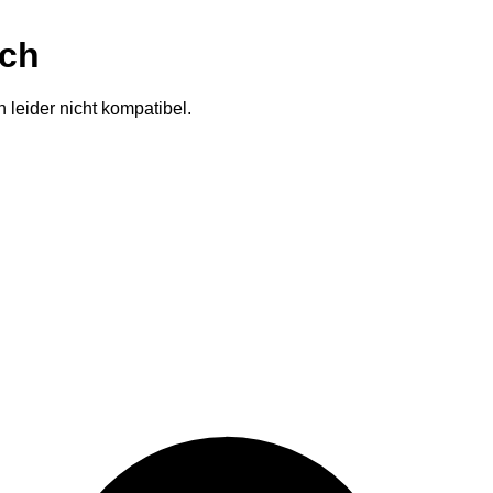
ich
 leider nicht kompatibel.