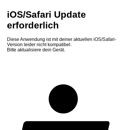
iOS/Safari Update
erforderlich
Diese Anwendung ist mit deiner aktuellen iOS/Safari-
Version leider nicht kompatibel.
Bitte aktualisiere dein Gerät.