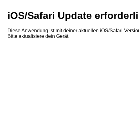
iOS/Safari Update erforderl
Diese Anwendung ist mit deiner aktuellen iOS/Safari-Version
Bitte aktualisiere dein Gerät.