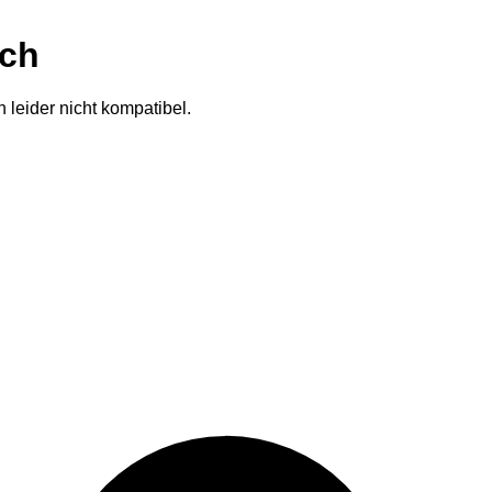
ich
 leider nicht kompatibel.