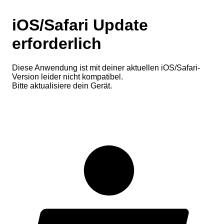
iOS/Safari Update
erforderlich
Diese Anwendung ist mit deiner aktuellen iOS/Safari-
Version leider nicht kompatibel.
Bitte aktualisiere dein Gerät.