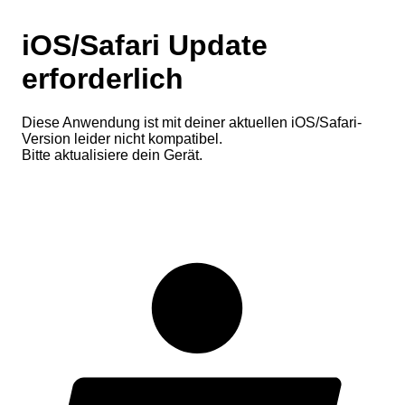
iOS/Safari Update
erforderlich
Diese Anwendung ist mit deiner aktuellen iOS/Safari-
Version leider nicht kompatibel.
Bitte aktualisiere dein Gerät.