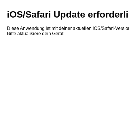
iOS/Safari Update erforderl
Diese Anwendung ist mit deiner aktuellen iOS/Safari-Version
Bitte aktualisiere dein Gerät.