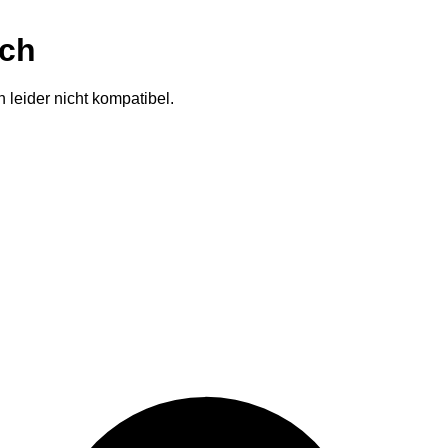
ich
 leider nicht kompatibel.