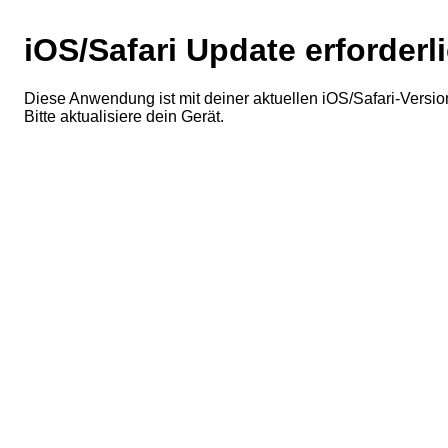
iOS/Safari Update erforderl
Diese Anwendung ist mit deiner aktuellen iOS/Safari-Version
Bitte aktualisiere dein Gerät.