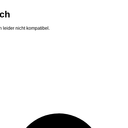
ich
 leider nicht kompatibel.