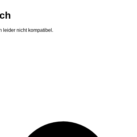
ich
 leider nicht kompatibel.