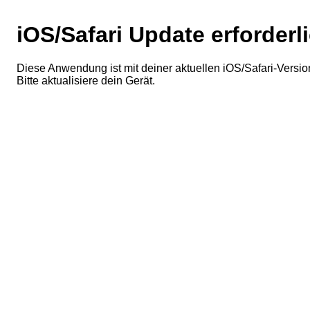
iOS/Safari Update erforderl
Diese Anwendung ist mit deiner aktuellen iOS/Safari-Version
Bitte aktualisiere dein Gerät.