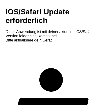
iOS/Safari Update
erforderlich
Diese Anwendung ist mit deiner aktuellen iOS/Safari-
Version leider nicht kompatibel.
Bitte aktualisiere dein Gerät.