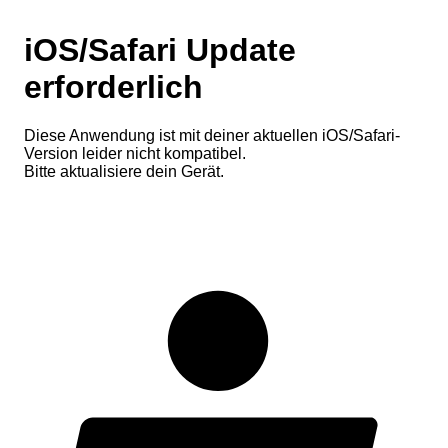
iOS/Safari Update
erforderlich
Diese Anwendung ist mit deiner aktuellen iOS/Safari-
Version leider nicht kompatibel.
Bitte aktualisiere dein Gerät.