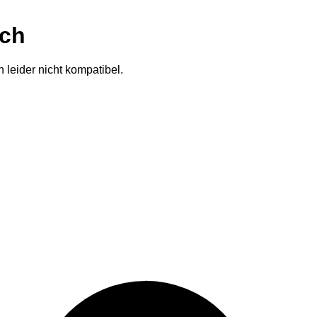
ich
 leider nicht kompatibel.