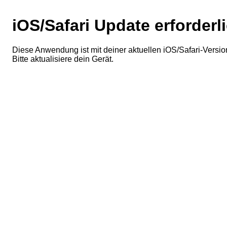
iOS/Safari Update erforderl
Diese Anwendung ist mit deiner aktuellen iOS/Safari-Version
Bitte aktualisiere dein Gerät.