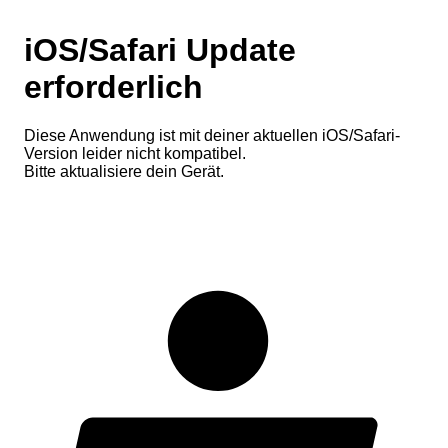
iOS/Safari Update
erforderlich
Diese Anwendung ist mit deiner aktuellen iOS/Safari-
Version leider nicht kompatibel.
Bitte aktualisiere dein Gerät.