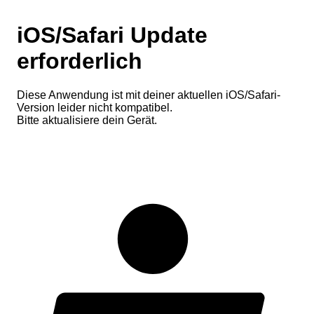
iOS/Safari Update
erforderlich
Diese Anwendung ist mit deiner aktuellen iOS/Safari-
Version leider nicht kompatibel.
Bitte aktualisiere dein Gerät.