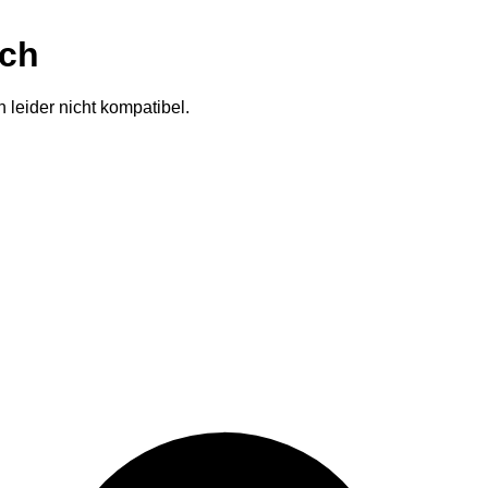
ich
 leider nicht kompatibel.