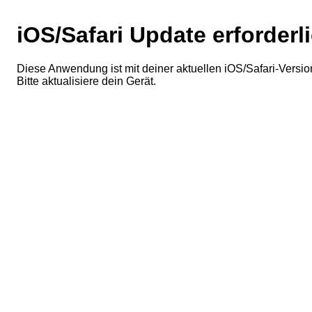
iOS/Safari Update erforderl
Diese Anwendung ist mit deiner aktuellen iOS/Safari-Version
Bitte aktualisiere dein Gerät.