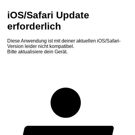
iOS/Safari Update
erforderlich
Diese Anwendung ist mit deiner aktuellen iOS/Safari-
Version leider nicht kompatibel.
Bitte aktualisiere dein Gerät.