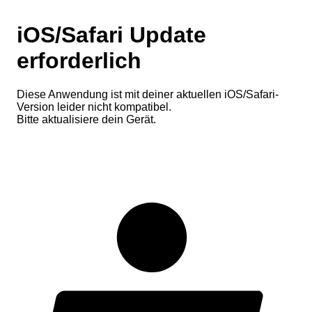
iOS/Safari Update
erforderlich
Diese Anwendung ist mit deiner aktuellen iOS/Safari-
Version leider nicht kompatibel.
Bitte aktualisiere dein Gerät.