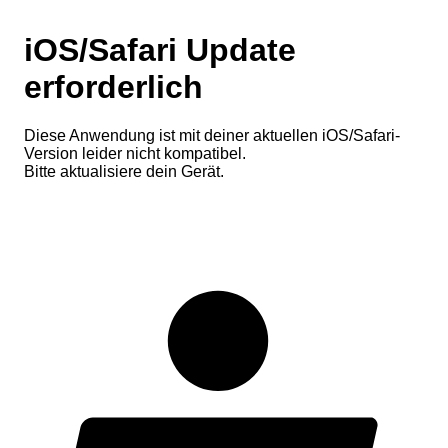
iOS/Safari Update
erforderlich
Diese Anwendung ist mit deiner aktuellen iOS/Safari-
Version leider nicht kompatibel.
Bitte aktualisiere dein Gerät.